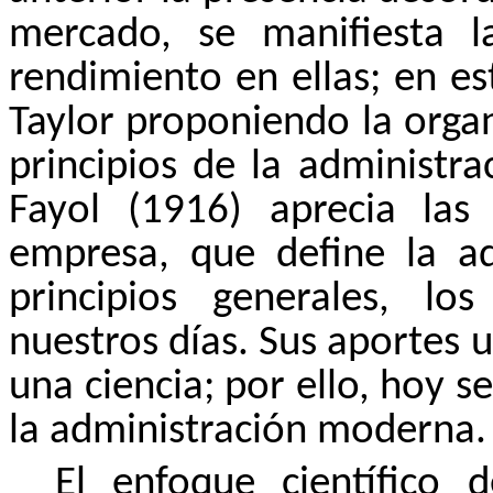
mercado, se manifiesta l
rendimiento en ellas; en e
Taylor proponiendo la organ
principios de la administra
Fayol (1916) aprecia las
empresa, que define la ad
principios generales, lo
nuestros días. Sus aportes 
una ciencia; por ello, hoy 
la administración moderna.
El enfoque científico 