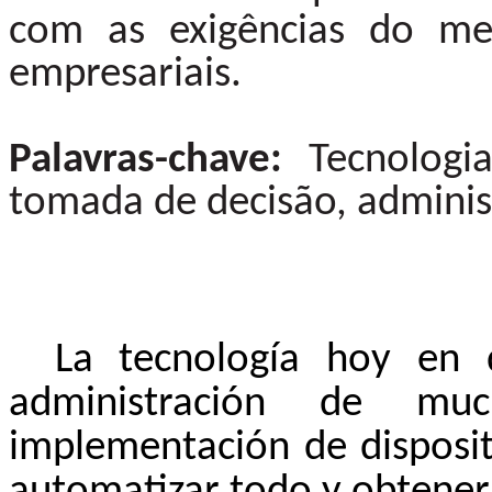
com as exigências do me
empresariais.
Palavras-chave:
Tecnologia
tomada de decisão, adminis
La tecnología hoy en d
administración de mu
implementación de disposit