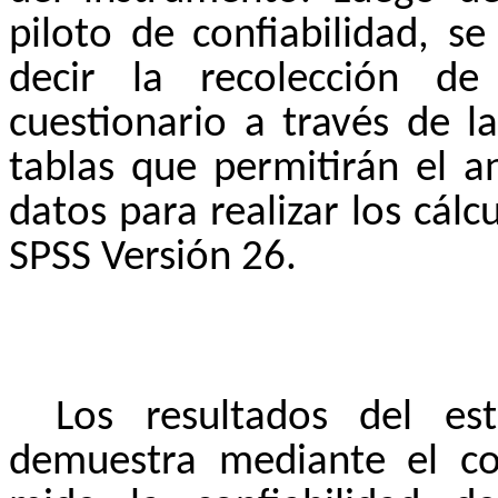
piloto de confiabilidad, s
decir la recolección de
cuestionario a través de l
tablas que permitirán el a
datos para realizar los cál
SPSS Versión 26.
Los resultados del es
demuestra mediante el co