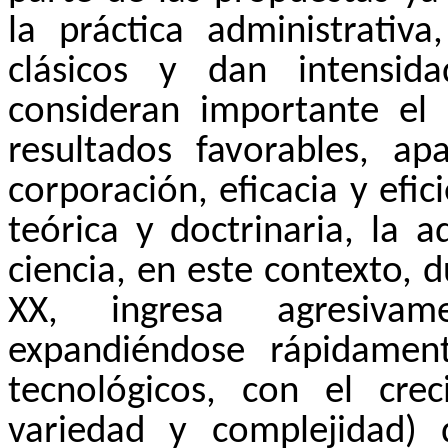
la práctica administrativ
clásicos y dan intensida
consideran importante el 
resultados favorables, a
corporación, eficacia y efi
teórica y doctrinaria, la 
ciencia, en este contexto, 
XX, ingresa agresivam
expandiéndose rápidamen
tecnológicos, con el cre
variedad y complejidad)