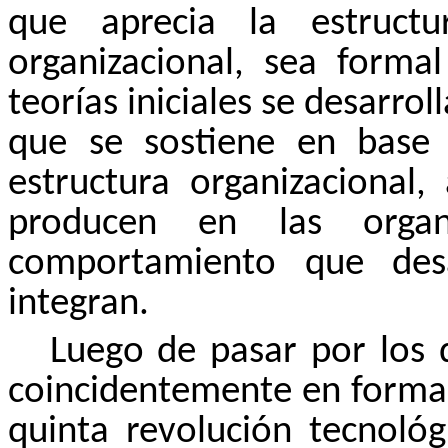
que aprecia la estruct
organizacional, sea forma
teorías iniciales se desarr
que se sostiene en base 
estructura organizacional,
producen en las orga
comportamiento que desa
integran.
Luego de pasar por los 
coincidentemente en forma 
quinta revolución tecnológ