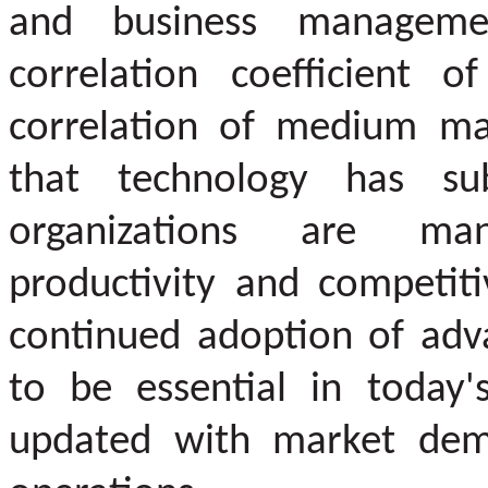
and business managem
correlation coefficient o
correlation of medium mag
that technology has su
organizations are man
productivity and competiti
continued adoption of adva
to be essential in today'
updated with market dem