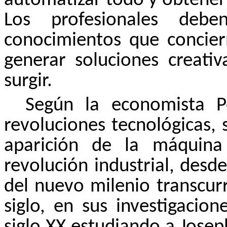
automatizar todo y obtener
Los profesionales debe
conocimientos que concier
generar soluciones creati
surgir.
Según la economista P
revoluciones tecnológicas,
aparición de la máquina
revolución industrial, desde
del nuevo milenio transcur
siglo, en sus investigacion