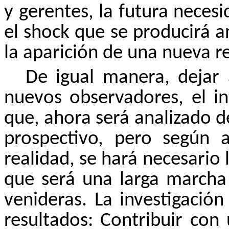
y gerentes, la futura necesi
el shock que se producirá 
la aparición de una nueva r
De igual manera, dejar 
nuevos observadores, el in
que, ahora será analizado d
prospectivo, pero según 
realidad, se hará necesario 
que será una larga marcha 
venideras. La investigación
resultados: Contribuir con