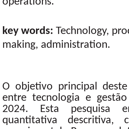
operations.
key words:
Technology, proc
making, administration.
O objetivo principal deste
entre tecnologia e gestã
2024. Esta pesquisa 
quantitativa descritiva