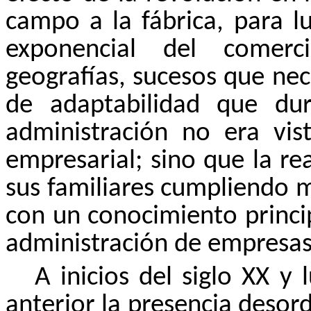
campo a la fábrica, para lu
exponencial del comerc
geografías, sucesos que ne
de adaptabilidad que du
administración no era vis
empresarial; sino que la r
sus familiares cumpliendo m
con un conocimiento princi
administración de empresas
A inicios del siglo XX y 
anterior la presencia deso