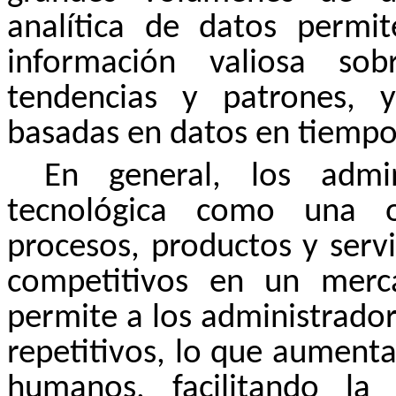
analítica de datos permit
información valiosa sob
tendencias y patrones, 
basadas en datos en tiempo 
En general, los admin
tecnológica como una o
procesos, productos y serv
competitivos en un merc
permite a los administrado
repetitivos, lo que aumenta 
humanos, facilitando la