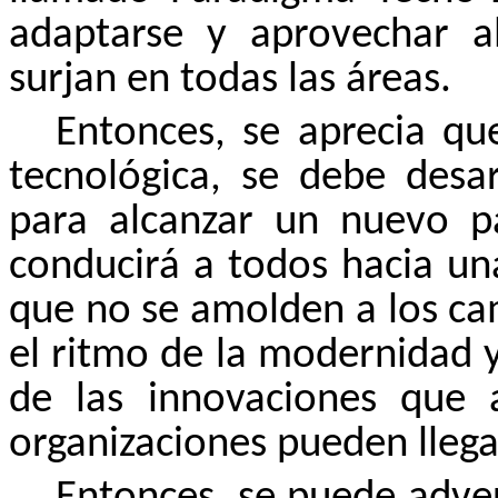
adaptarse y aprovechar a
surjan en todas las áreas.
Entonces, se aprecia qu
tecnológica, se debe desa
para alcanzar un nuevo p
conducirá a todos hacia un
que no se amolden a los ca
el ritmo de la modernidad 
de las innovaciones que 
organizaciones pueden lleg