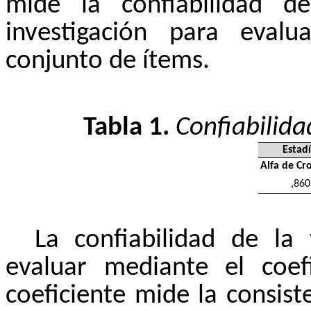
mide la confiabilidad de
investigación para evalu
conjunto de ítems.
Tabla 1.
Confiabilida
Estadí
Alfa de Cr
,860
La confiabilidad de la
evaluar mediante el coef
coeficiente mide la consist