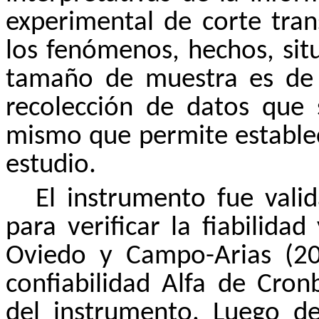
experimental de corte tran
los fenómenos, hechos, sit
tamaño de muestra es de 
recolección de datos que s
mismo que permite establece
estudio.
El instrumento fue valid
para verificar la fiabilida
Oviedo y Campo-Arias (200
confiabilidad Alfa de Cron
del instrumento. Luego de