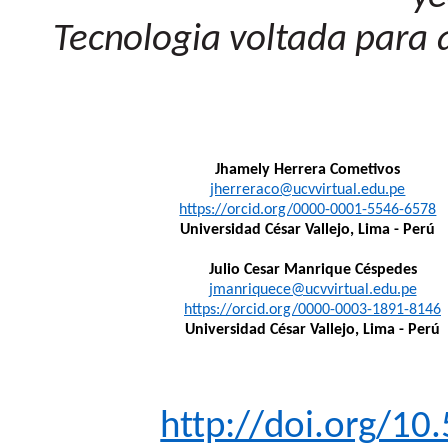
Tecnologia voltada para
Jhamely Herrera Cometivos
jherreraco@ucvvirtual.edu.pe
https://orcid.org/0000-0001-5546-6578
Universidad César Vallejo, Lima - Perú
Julio Cesar Manrique Céspedes
jmanriquece@ucvvirtual.edu.pe
https://orcid.org/0000-0003-1891-8146
Universidad César Vallejo,
Lima - Perú
http://doi.org/10