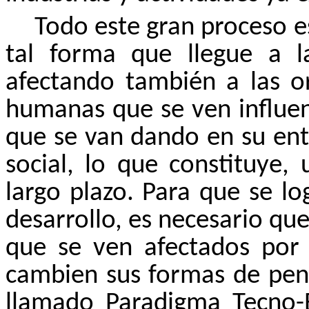
Todo este gran proceso e
tal forma que llegue a l
afectando también a las or
humanas que se ven influen
que se van dando en su en
social, lo que constituye,
largo plazo. Para que se l
desarrollo, es necesario q
que se ven afectados por 
cambien sus formas de pen
llamado Paradigma Tecno-E