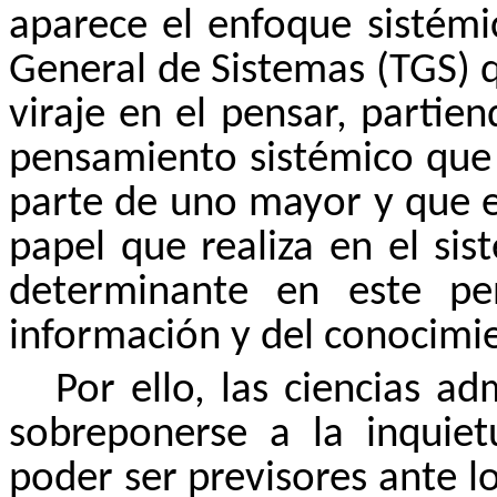
aparece el enfoque sistémi
General de Sistemas (TGS) 
viraje en el pensar, partie
pensamiento sistémico que
parte de uno mayor y que es
papel que realiza en el si
determinante en este pe
información y del conocimi
Por ello, las ciencias a
sobreponerse a la inquiet
poder ser previsores ante l