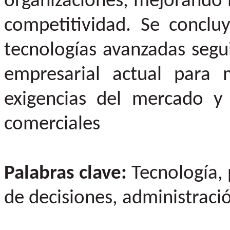
organizaciones, mejorando la
competitividad. Se conclu
tecnologías avanzadas segu
empresarial actual para 
exigencias del mercado y 
comerciales
Palabras clave:
Tecnología, 
de decisiones, administraci