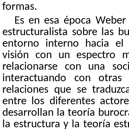
formas.
Es en esa época Weber 
estructuralista sobre las b
entorno interno hacia el
visión con un espectro 
relacionarse con una so
interactuando con otras 
relaciones que se traduzc
entre los diferentes actor
desarrollan la teoría buroc
la estructura y la teoría es