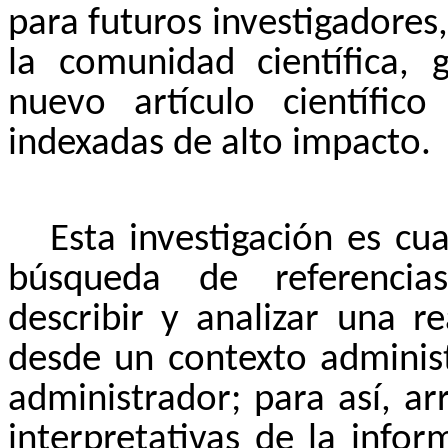
para futuros investigadore
la comunidad científica, 
nuevo artículo científic
indexadas de alto impacto.
Esta investigación es cua
búsqueda de referencias
describir y analizar una r
desde un contexto administ
administrador; para así, ar
interpretativas de la info