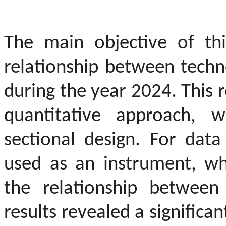
The main objective of thi
relationship between tech
during the year 2024. This r
quantitative approach, w
sectional design. For data
used as an instrument, whi
the relationship between 
results revealed a signific