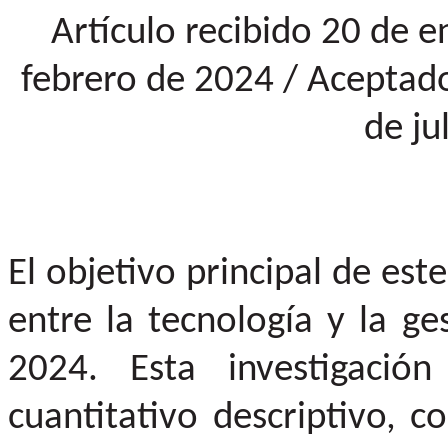
Artículo recibido 20 de 
febrero de 2024 / Aceptado
de ju
El objetivo principal de este
entre la tecnología y la g
2024. Esta investigaci
cuantitativo descriptivo, 