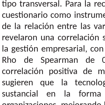
tipo transversal. Para la r
cuestionario como instrumen
de la relación entre las va
revelaron una correlación s
la gestión empresarial, con
Rho de Spearman de 0
correlación positiva de m
sugieren que la tecnol
sustancial en la form