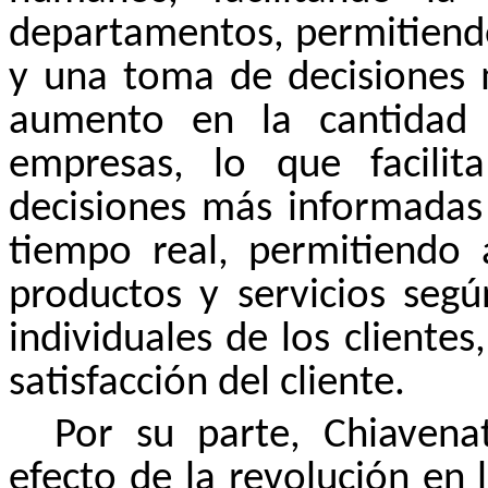
departamentos, permitiend
y una toma de decisiones 
aumento en la cantidad 
empresas, lo que facilit
decisiones más informadas 
tiempo real, permitiendo 
productos y servicios segú
individuales de los cliente
satisfacción del cliente.
Por su parte, Chiavena
efecto de la revolución en