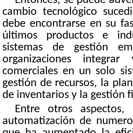
Entonces, se puede adver
cambio tecnológico suce
debe encontrarse en su fa
últimos productos e ind
sistemas de gestión em
organizaciones integrar
comerciales en un solo sis
gestión de recursos, la plan
de inventarios y la gestión f
Entre otros aspectos, 
automatización de numeros