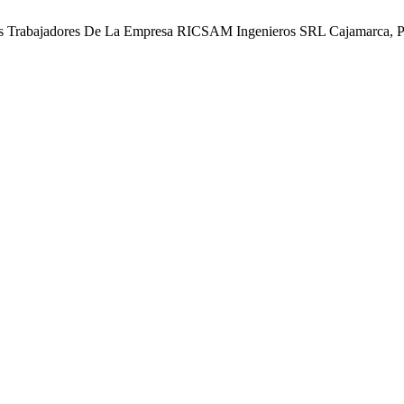
Los Trabajadores De La Empresa RICSAM Ingenieros SRL Cajamarca, 