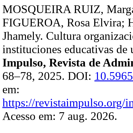
MOSQUEIRA RUIZ, Margar
FIGUEROA, Rosa Elvira
Jhamely. Cultura organizaci
instituciones educativas de 
Impulso, Revista de Admi
68–78, 2025. DOI:
10.5965
em:
https://revistaimpulso.org/
Acesso em: 7 aug. 2026.