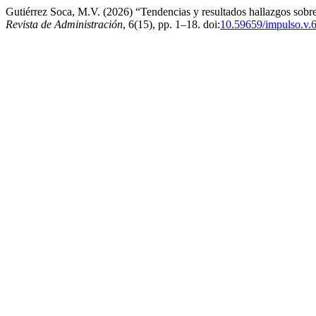
Gutiérrez Soca, M.V. (2026) “Tendencias y resultados hallazgos sobre
Revista de Administración
, 6(15), pp. 1–18. doi:
10.59659/impulso.v.