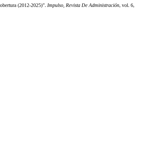
Cobertura (2012-2025)”.
Impulso, Revista De Administración
, vol. 6,