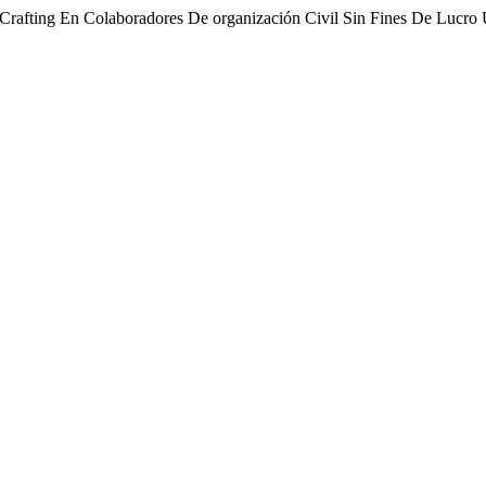
b Crafting En Colaboradores De organización Civil Sin Fines De Lucr