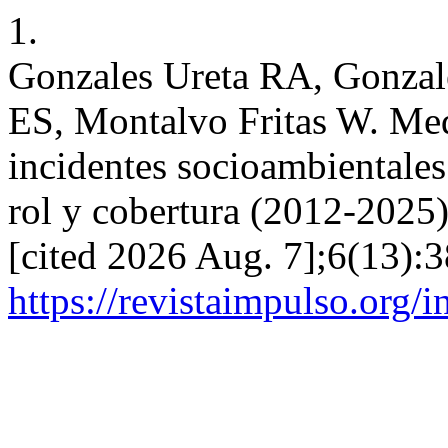
1.
Gonzales Ureta RA, Gonzal
ES, Montalvo Fritas W. Me
incidentes socioambientales
rol y cobertura (2012-2025)
[cited 2026 Aug. 7];6(13):3
https://revistaimpulso.org/