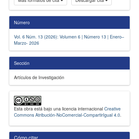
Número
Vol. 6 Núm. 13 (2026): Volumen 6 | Número 13 | Enero–
Marzo- 2026
Sección
Artículos de Investigación
Esta obra está bajo una licencia internacional
Creative
Commons Atribución-NoComercial-CompartirIgual 4.0
.
Cómo citar