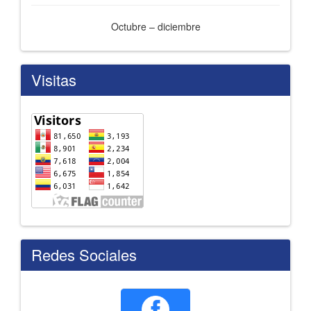
Octubre – diciembre
Visitas
Redes Sociales