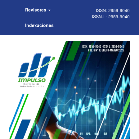
Revisores
Indexaciones