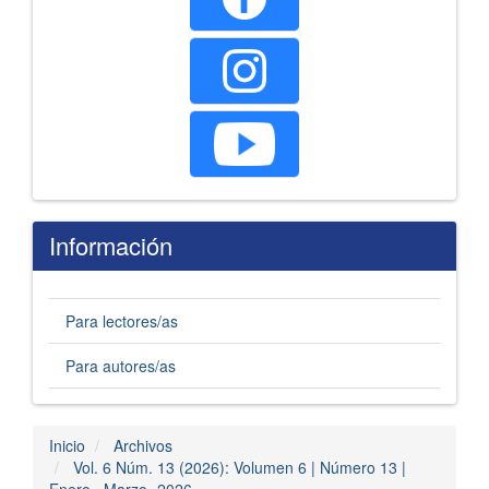
Información
Para lectores/as
Para autores/as
Inicio
Archivos
Vol. 6 Núm. 13 (2026): Volumen 6 | Número 13 |
Enero– Marzo- 2026