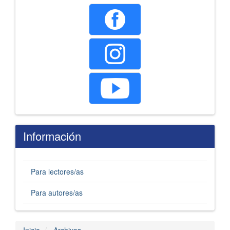
Información
Para lectores/as
Para autores/as
Inicio
Archivos