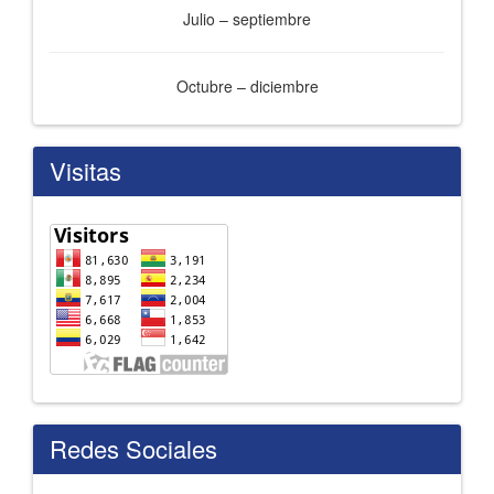
Julio – septiembre
Octubre – diciembre
Visitas
Redes Sociales