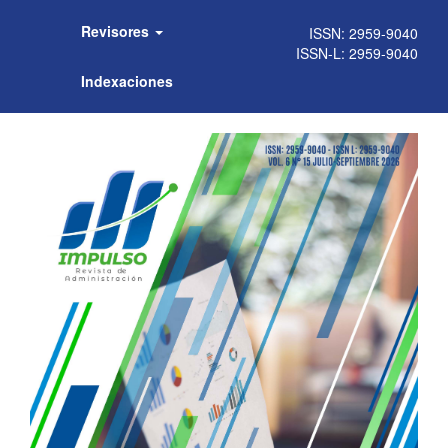
Revisores
Indexaciones