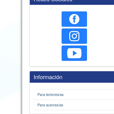
Información
Para lectores/as
Para autores/as