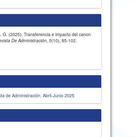
 E. G. (2025). Transferencia e impacto del canon
evista De Administración
,
5
(10), 85-102.
ta de Administración. Abril-Junio 2025