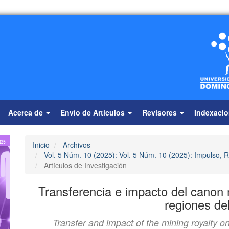
Acerca de
Envío de Artículos
Revisores
Indexaci
Inicio
Archivos
Vol. 5 Núm. 10 (2025): Vol. 5 Núm. 10 (2025): Impulso, R
Artículos de Investigación
Transferencia e impacto del canon m
regiones de
Transfer and impact of the mining royalty o