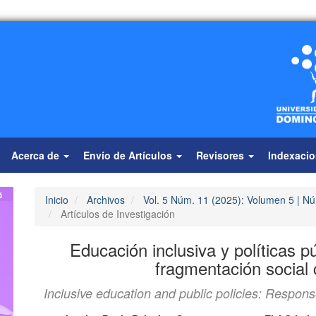
Acerca de
Envío de Artículos
Revisores
Indexaci
Inicio
Archivos
Vol. 5 Núm. 11 (2025): Volumen 5 | Nú
Artículos de Investigación
Educación inclusiva y políticas p
fragmentación socia
Inclusive education and public policies: Respon