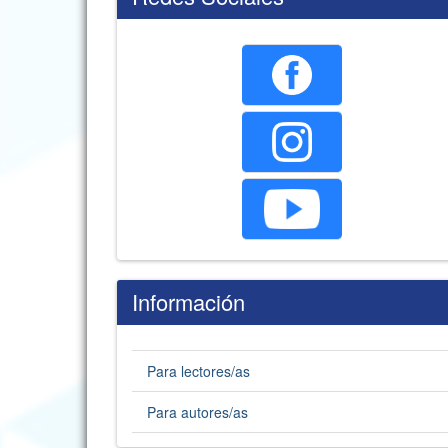
Información
Para lectores/as
Para autores/as