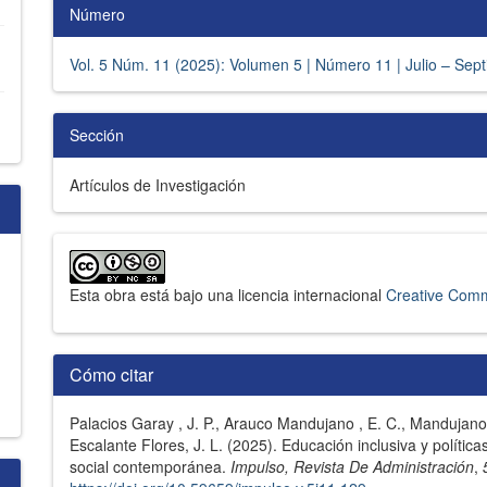
Número
Vol. 5 Núm. 11 (2025): Volumen 5 | Número 11 | Julio – Sep
Sección
Artículos de Investigación
Esta obra está bajo una licencia internacional
Creative Comm
Cómo citar
Palacios Garay , J. P., Arauco Mandujano , E. C., Mandujano 
Escalante Flores, J. L. (2025). Educación inclusiva y polític
social contemporánea.
Impulso, Revista De Administración
,