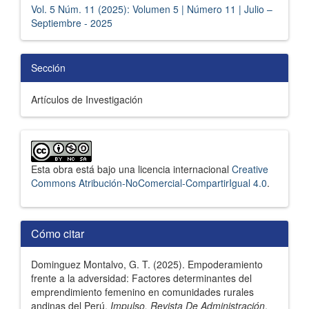
Vol. 5 Núm. 11 (2025): Volumen 5 | Número 11 | Julio –
Septiembre - 2025
Sección
Artículos de Investigación
Esta obra está bajo una licencia internacional
Creative
Commons Atribución-NoComercial-CompartirIgual 4.0
.
Cómo citar
Dominguez Montalvo, G. T. (2025). Empoderamiento
frente a la adversidad: Factores determinantes del
emprendimiento femenino en comunidades rurales
andinas del Perú.
Impulso, Revista De Administración
,