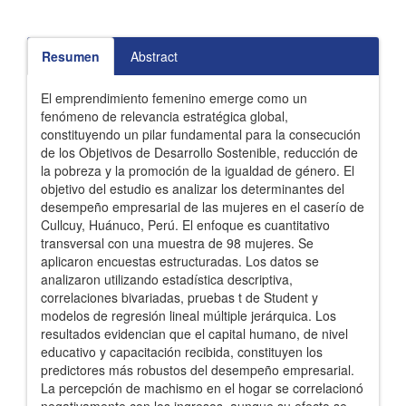
Resumen
Abstract
El emprendimiento femenino emerge como un
fenómeno de relevancia estratégica global,
constituyendo un pilar fundamental para la consecución
de los Objetivos de Desarrollo Sostenible, reducción de
la pobreza y la promoción de la igualdad de género. El
objetivo del estudio es analizar los determinantes del
desempeño empresarial de las mujeres en el caserío de
Cullcuy, Huánuco, Perú. El enfoque es cuantitativo
transversal con una muestra de 98 mujeres. Se
aplicaron encuestas estructuradas. Los datos se
analizaron utilizando estadística descriptiva,
correlaciones bivariadas, pruebas t de Student y
modelos de regresión lineal múltiple jerárquica. Los
resultados evidencian que el capital humano, de nivel
educativo y capacitación recibida, constituyen los
predictores más robustos del desempeño empresarial.
La percepción de machismo en el hogar se correlacionó