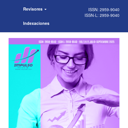
Revisores
Indexaciones