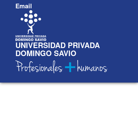
Email
UNIVERSIDAD PRIVADA
DOMINGO SAVIO