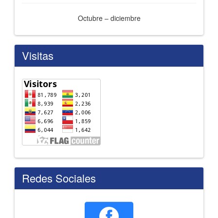
Octubre – diciembre
Visitas
Redes Sociales