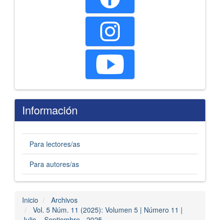
Información
Para lectores/as
Para autores/as
Inicio
Archivos
Vol. 5 Núm. 11 (2025): Volumen 5 | Número 11 |
Julio – Septiembre - 2025